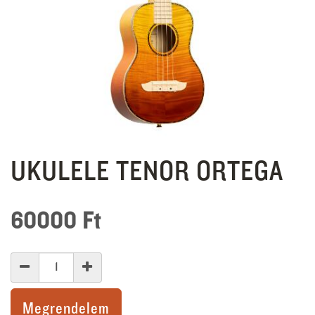
UKULELE TENOR ORTEGA
60000
Ft
Megrendelem