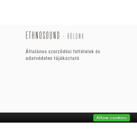
ETHNOSOUND
-
RÓLUNK
Általános szerződési feltételek és
adatvédelmi tájékoztató
Allow cookies