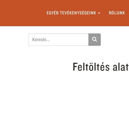
EGYÉB TEVÉKENYSÉGEINK
RÓLUNK
Feltöltés alat