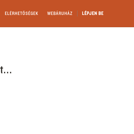
ELÉRHETŐSÉGEK
WEBÁRUHÁZ
LÉPJEN BE
t...