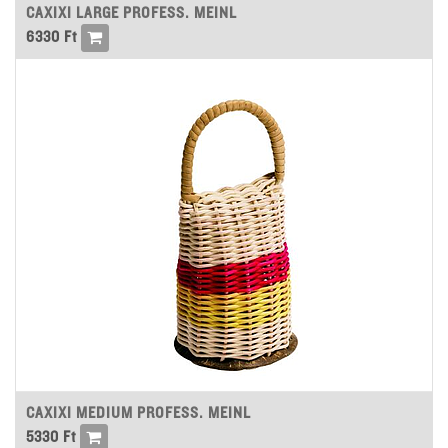
CAXIXI LARGE PROFESS. MEINL
6330
Ft
CAXIXI MEDIUM PROFESS. MEINL
5330
Ft