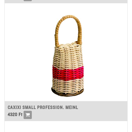
CAXIXI SMALL PROFESSION. MEINL
4320
Ft