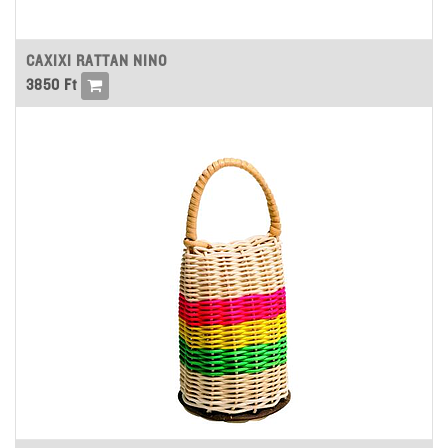
CAXIXI RATTAN NINO
3850
Ft