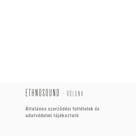
ETHNOSOUND
-
RÓLUNK
Általános szerződési feltételek és
adatvédelmi tájékoztató