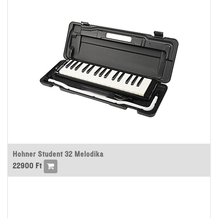
Hohner Student 32 Melodika
22900
Ft