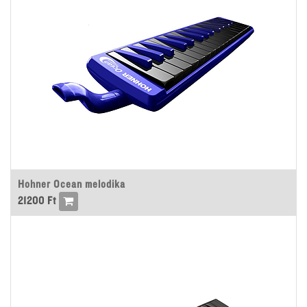
Hohner Ocean melodika
21200
Ft