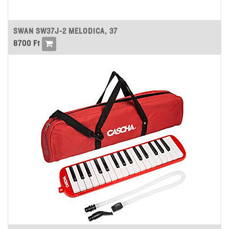
SWAN SW37J-2 MELODICA, 37
8700
Ft