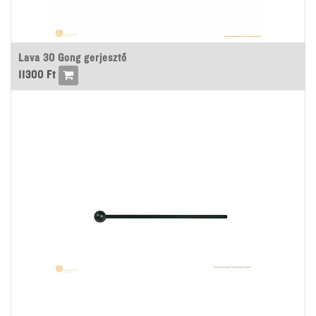
Lava 30 Gong gerjesztő
11300
Ft