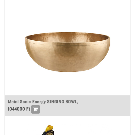
Meinl Sonic Energy SINGING BOWL,
1044000
Ft