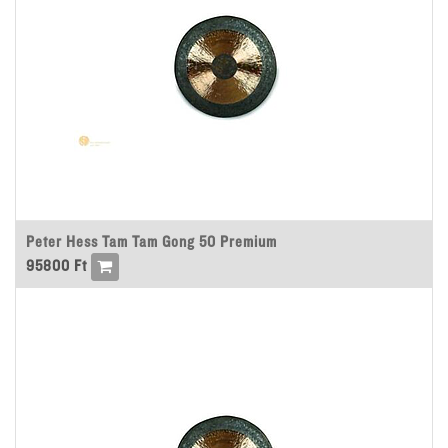
Peter Hess Tam Tam Gong 50 Premium
95800
Ft