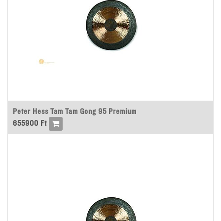
Peter Hess Tam Tam Gong 95 Premium
655900
Ft