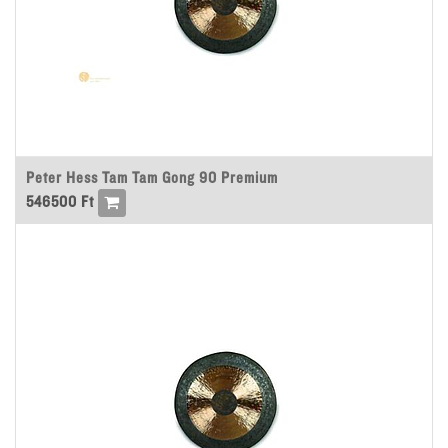
Peter Hess Tam Tam Gong 90 Premium
546500
Ft