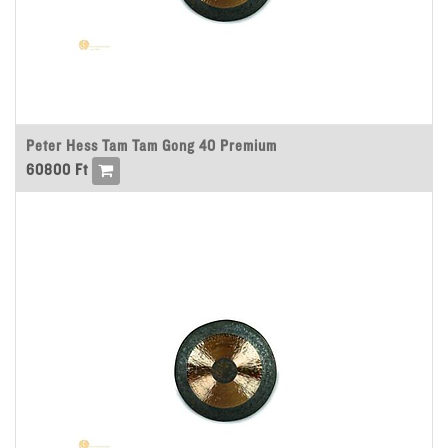
Peter Hess Tam Tam Gong 40 Premium
60800
Ft