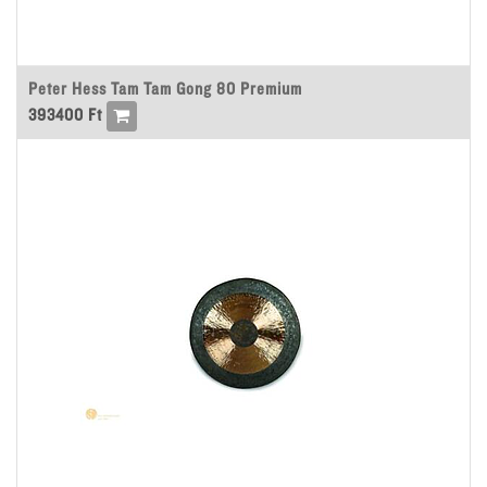
Peter Hess Tam Tam Gong 80 Premium
393400
Ft