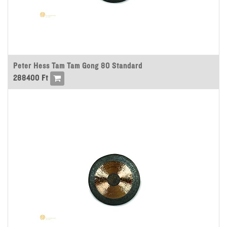
Peter Hess Tam Tam Gong 80 Standard
288400
Ft