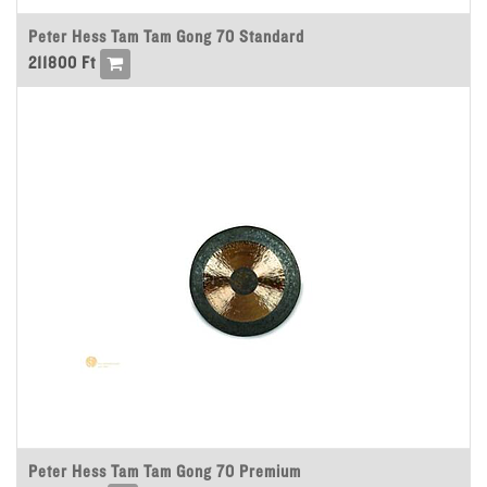
Peter Hess Tam Tam Gong 70 Standard
211800
Ft
Peter Hess Tam Tam Gong 70 Premium