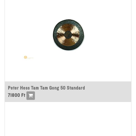
Peter Hess Tam Tam Gong 50 Standard
71800
Ft