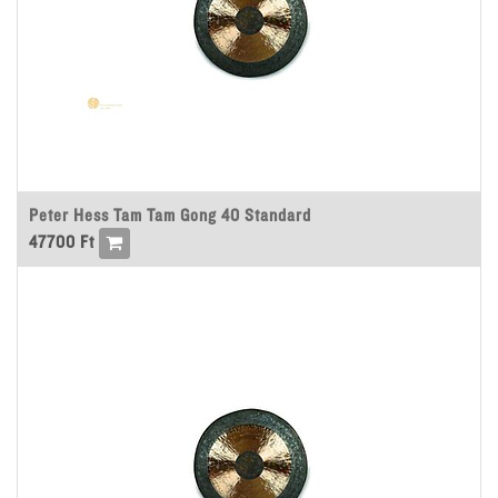
Peter Hess Tam Tam Gong 40 Standard
47700
Ft