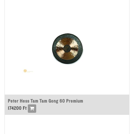
Peter Hess Tam Tam Gong 60 Premium
174200
Ft