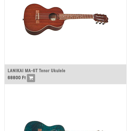
LANIKAI MA-6T Tenor Ukulele
68800
Ft