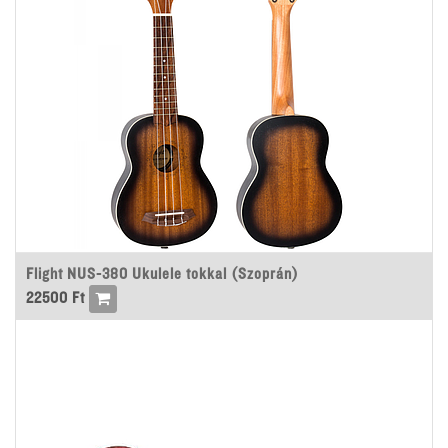
Flight NUS-380 Ukulele tokkal (Szoprán)
22500
Ft