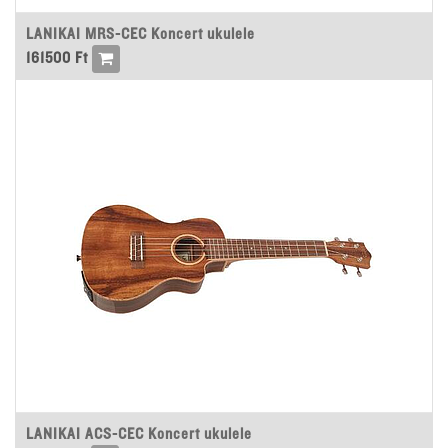
LANIKAI MRS-CEC Koncert ukulele
161500
Ft
LANIKAI ACS-CEC Koncert ukulele