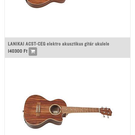
LANIKAI ACST-CEG elektro akusztikus gitár ukulele
140300
Ft