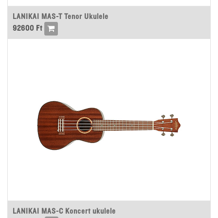
LANIKAI MAS-T Tenor Ukulele
92600
Ft
LANIKAI MAS-C Koncert ukulele