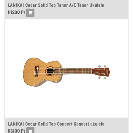
LANIKAI Cedar Solid Top Tenor A/E Tenor Ukulele
111200
Ft
LANIKAI Cedar Solid Top Concert Koncert ukulele
66100
Ft