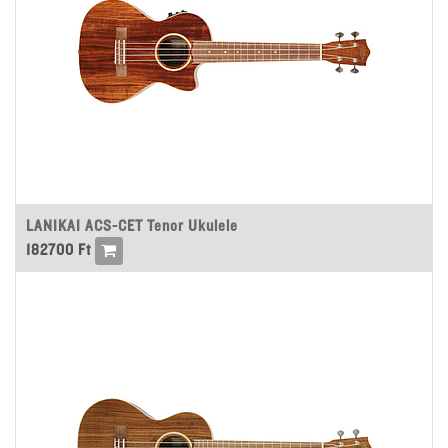
LANIKAI ACS-CET Tenor Ukulele
182700
Ft