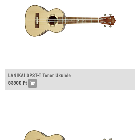
LANIKAI SPST-T Tenor Ukulele
83300
Ft