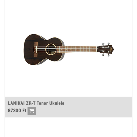
LANIKAI ZR-T Tenor Ukulele
87300
Ft