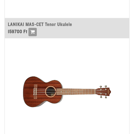
LANIKAI MAS-CET Tenor Ukulele
159700
Ft