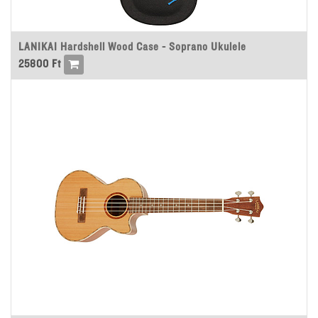
LANIKAI Hardshell Wood Case - Soprano Ukulele
25800
Ft