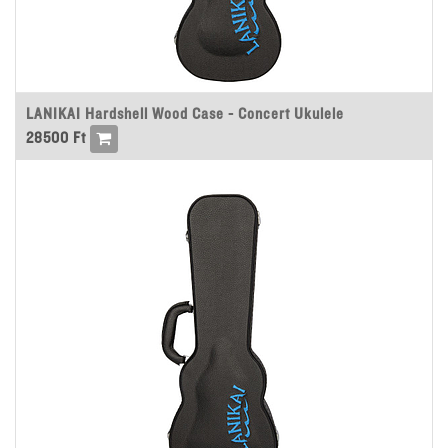
LANIKAI Hardshell Wood Case - Concert Ukulele
28500
Ft