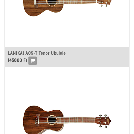
LANIKAI ACS-T Tenor Ukulele
145600
Ft