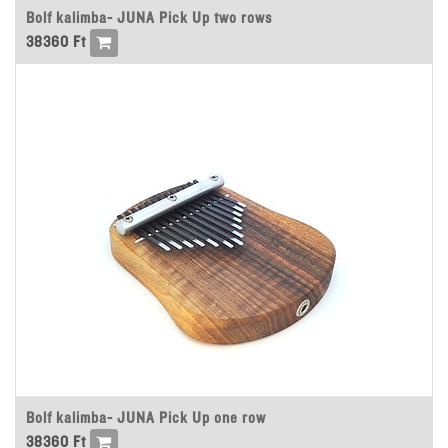
Bolf kalimba- JUNA Pick Up two rows
38360
Ft
Bolf kalimba- JUNA Pick Up one row
38360
Ft