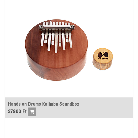
Hands on Drums Kalimba Soundbox
27900
Ft