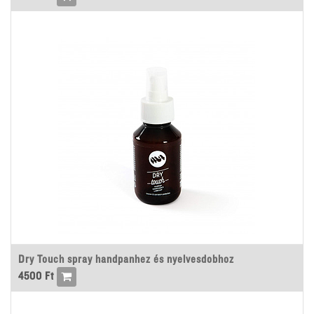
Dry Touch spray handpanhez és nyelvesdobhoz
4500
Ft