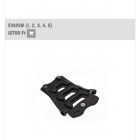
EVARIM (1, 2, 3, 4, 5)
12700
Ft