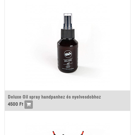
Deluxe Oil spray handpanhez és nyelvesdobhoz
4500
Ft