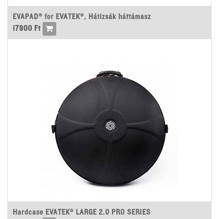
EVAPAD® for EVATEK®, Hátizsák háttámasz
17900
Ft
Hardcase EVATEK® LARGE 2.0 PRO SERIES