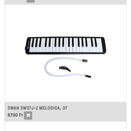
SWAN SW37J-2 MELODICA, 37
8700
Ft