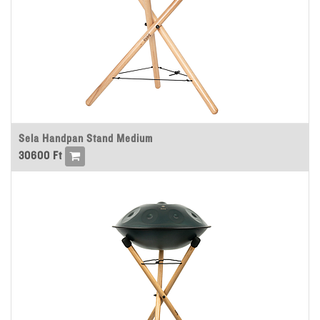
Sela Handpan Stand Medium
30600
Ft