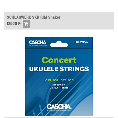
SCHLAGWERK SKR RIM Shaker
12500
Ft