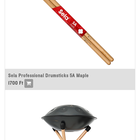
Sela Professional Drumsticks 5A Maple
1700
Ft