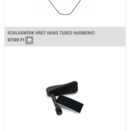
SCHLAGWERK HRS7 HAND TUBES HARMONIC
97100
Ft