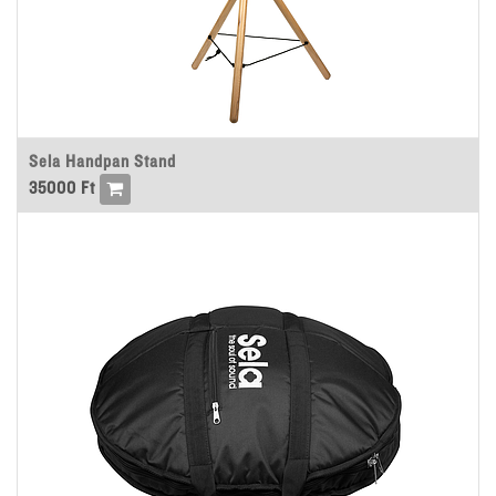
Sela Handpan Stand
35000
Ft